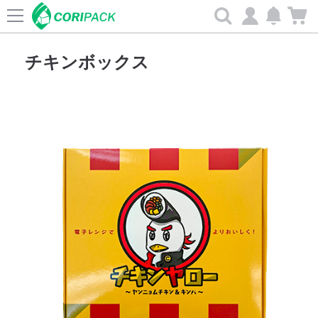
Search
チキンボックス