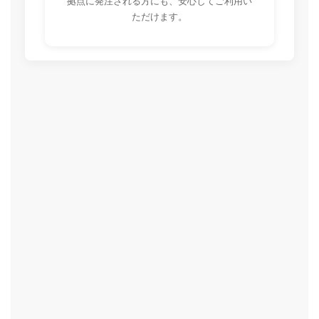
拠点に発注される方にも、安心してご利用い
ただけます。