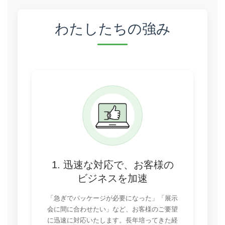
わたしたちの強み
1. 迅速な対応で、お客様の
ビジネスを加速
「急ぎでパッケージが必要になった」「展示
会に間に合わせたい」など、お客様のご要望
に迅速に対応いたします。長年培ってきた経