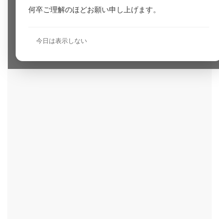
何卒ご理解のほどお願い申し上げます。
今日は表示しない