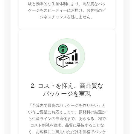
験と効率的な生産体制により、高品質なパッ
ケージをスピーディーにお届け。お客様のビ
ジネスチャンスを逃しません。
2. コストを抑え、高品質な
パッケージを実現
「予算内で最高のパッケージを作りたい」と
いうご要望にお応えします。原材料の厳選か
ら生産ラインの最適化まで、あらゆる工程で
コスト削減を追求。品質に妥協することな
く、お客様にご満足いただける価格でパッケ