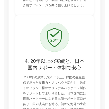
き出すパッケージを共に創り上げましょう。
4. 20年以上の実績と、日本
国内サポート体制で安心
2000年の創業以来20年以上、韓国の生産拠
点で培った技術力とノウハウを活かし、数多
くのブランド様のオリジナルパッケージ製作
をサポートしてまいりました。日本国内には
提携パートナーによる日本語サポート窓口が
あり、国内決済にも対応。初めて海外の生産