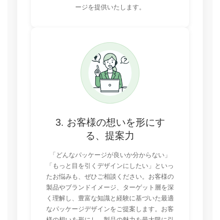
ージを提供いたします。
3. お客様の想いを形にす
る、提案力
「どんなパッケージが良いか分からない」
「もっと目を引くデザインにしたい」といっ
たお悩みも、ぜひご相談ください。お客様の
製品やブランドイメージ、ターゲット層を深
く理解し、豊富な知識と経験に基づいた最適
なパッケージデザインをご提案します。お客
様の想いを形にし、製品の魅力を最大限に引