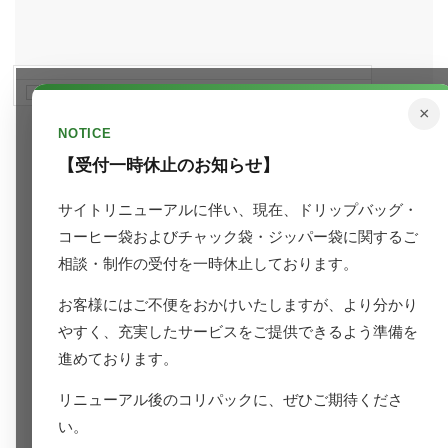
今日はこのポップアップを開かない
×
NOTICE
【受付一時休止のお知らせ】
サイトリニューアルに伴い、現在、ドリップバッグ・
コーヒー袋およびチャック袋・ジッパー袋に関するご
相談・制作の受付を一時休止しております。
お客様にはご不便をおかけいたしますが、より分かり
やすく、充実したサービスをご提供できるよう準備を
進めております。
リニューアル後のコリパックに、ぜひご期待くださ
い。