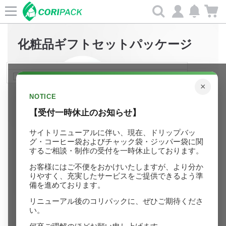
Search
化粧品ギフトセットパッケージ
今日はこのポップアップを開かない
×
NOTICE
【受付一時休止のお知らせ】
サイトリニューアルに伴い、現在、ドリップバッ
グ・コーヒー袋およびチャック袋・ジッパー袋に関
するご相談・制作の受付を一時休止しております。
お客様にはご不便をおかけいたしますが、より分か
りやすく、充実したサービスをご提供できるよう準
備を進めております。
リニューアル後のコリパックに、ぜひご期待くださ
い。