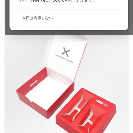
何卒ご理解のほどお願い申し上げます。
今日は表示しない