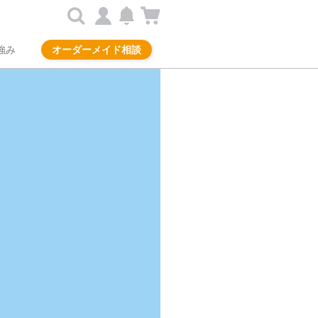
強み
オーダーメイド相談